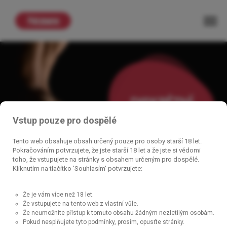
Nasex
DISKRÉTNÍ
SETKÁNÍ
Vstup pouze pro dospělé
Tento web obsahuje obsah určený pouze pro osoby starší 18 let.
Pokračováním potvrzujete, že jste starší 18 let a že jste si vědomi
toho, že vstupujete na stránky s obsahem určeným pro dospělé.
Kliknutím na tlačítko 'Souhlasím' potvrzujete:
Hledání
Že je vám více než 18 let.
Že vstupujete na tento web z vlastní vůle.
Že neumožníte přístup k tomuto obsahu žádným nezletilým osobám.
Pokud nesplňujete tyto podmínky, prosím, opusťte stránky.